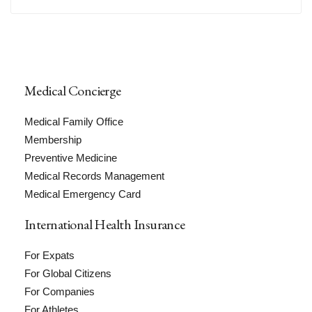
Medical Concierge
Medical Family Office
Membership
Preventive Medicine
Medical Records Management
Medical Emergency Card
International Health Insurance
For Expats
For Global Citizens
For Companies
For Athletes