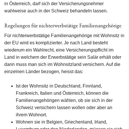
in Österreich, darf sich der Versicherungsnehmer
wahlweise auch in der Schweiz behandeln lassen.
Regelungen für nichterwerbstätige Familienangehörige
Für nichterwerbstätige Familienangehörige mit Wohnsitz in
der EU wird es komplizierter. Je nach Land besteht
wiederum ein Wahlrecht, eine Versicherungspflicht im
Land in welchem der Erwerbstätige sein Salär erhält oder
dann muss man sich im Wohnsitzland versichern. Auf die
einzelnen Länder bezogen, heisst das:
Ist der Wohnsitz in Deutschland, Finnland,
Frankreich, Italien und Österreich, können die
Familienangehörigen wählen, ob sie sich in der
Schweiz versichern lassen wollen oder aber an
ihrem Wohnort.
Wohnen sie in Belgien, Griechenland, Irland,