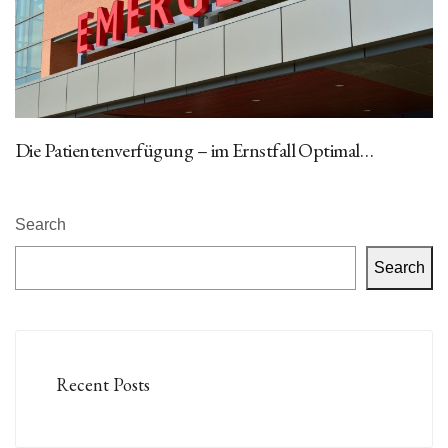
Die Patientenverfügung – im Ernstfall Optimal…
Search
Search
Recent Posts