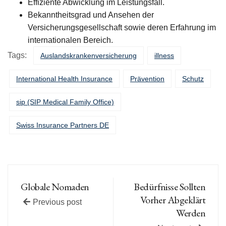
Effiziente Abwicklung im Leistungsfall.
Bekanntheitsgrad und Ansehen der
Versicherungsgesellschaft sowie deren Erfahrung im
internationalen Bereich.
Tags:
Auslandskrankenversicherung
illness
International Health Insurance
Prävention
Schutz
sip (SIP Medical Family Office)
Swiss Insurance Partners DE
Globale Nomaden
Bedürfnisse Sollten
Vorher Abgeklärt
Previous post
Werden