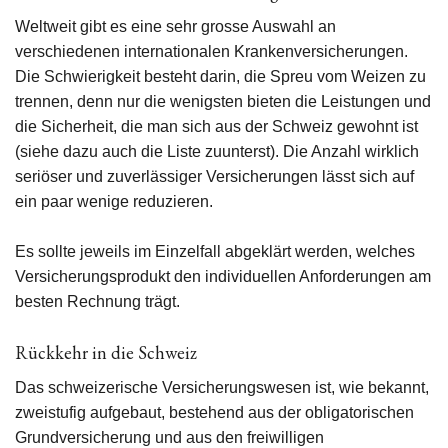
Weltweit gibt es eine sehr grosse Auswahl an
verschiedenen internationalen Krankenversicherungen.
Die Schwierigkeit besteht darin, die Spreu vom Weizen zu
trennen, denn nur die wenigsten bieten die Leistungen und
die Sicherheit, die man sich aus der Schweiz gewohnt ist
(siehe dazu auch die Liste zuunterst). Die Anzahl wirklich
seriöser und zuverlässiger Versicherungen lässt sich auf
ein paar wenige reduzieren.
Es sollte jeweils im Einzelfall abgeklärt werden, welches
Versicherungsprodukt den individuellen Anforderungen am
besten Rechnung trägt.
Rückkehr in die Schweiz
Das schweizerische Versicherungswesen ist, wie bekannt,
zweistufig aufgebaut, bestehend aus der obligatorischen
Grundversicherung und aus den freiwilligen