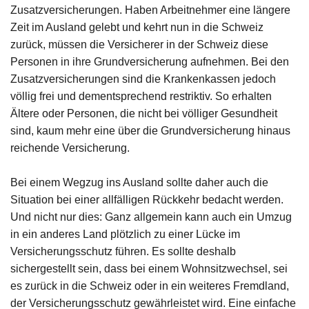
Zusatzversicherungen. Haben Arbeitnehmer eine längere
Zeit im Ausland gelebt und kehrt nun in die Schweiz
zurück, müssen die Versicherer in der Schweiz diese
Personen in ihre Grundversicherung aufnehmen. Bei den
Zusatzversicherungen sind die Krankenkassen jedoch
völlig frei und dementsprechend restriktiv. So erhalten
Ältere oder Personen, die nicht bei völliger Gesundheit
sind, kaum mehr eine über die Grundversicherung hinaus
reichende Versicherung.
Bei einem Wegzug ins Ausland sollte daher auch die
Situation bei einer allfälligen Rückkehr bedacht werden.
Und nicht nur dies: Ganz allgemein kann auch ein Umzug
in ein anderes Land plötzlich zu einer Lücke im
Versicherungsschutz führen. Es sollte deshalb
sichergestellt sein, dass bei einem Wohnsitzwechsel, sei
es zurück in die Schweiz oder in ein weiteres Fremdland,
der Versicherungsschutz gewährleistet wird. Eine einfache