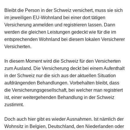
Bleibt die Person in der Schweiz versichert, muss sie sich
im jeweiligen EU-Wohnland bei einer dort tätigen
Versicherung anmelden und registrieren lassen. Dann
werden die gleichen Leistungen gedeckt wie für die im
entsprechenden Wohnland bei diesem lokalen Versicherer
Versicherten.
In diesem Moment wird die Schweiz für den Versicherten
zum Ausland. Die Versicherung deckt bei einem Aufenthalt
in der Schweiz nur die sich aus der aktuellen Situation
aufdrängenden Behandlungen. Vorbehalten bleibt, dass
die Versicherungsgesellschaft, bei welcher man registriert
ist, einer weitergehenden Behandlung in der Schweiz
zustimmt.
Doch auch hier gibt es wieder Ausnahmen. Ist nämlich der
Wohnsitz in Belgien, Deutschland, den Niederlanden oder