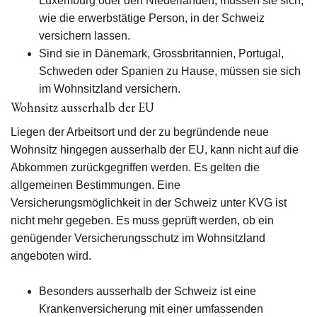
Luxemburg oder den Niederlanden, müssen sie sich,
wie die erwerbstätige Person, in der Schweiz
versichern lassen.
Sind sie in Dänemark, Grossbritannien, Portugal,
Schweden oder Spanien zu Hause, müssen sie sich
im Wohnsitzland versichern.
Wohnsitz ausserhalb der EU
Liegen der Arbeitsort und der zu begründende neue
Wohnsitz hingegen ausserhalb der EU, kann nicht auf die
Abkommen zurückgegriffen werden. Es gelten die
allgemeinen Bestimmungen. Eine
Versicherungsmöglichkeit in der Schweiz unter KVG ist
nicht mehr gegeben. Es muss geprüft werden, ob ein
genügender Versicherungsschutz im Wohnsitzland
angeboten wird.
Besonders ausserhalb der Schweiz ist eine
Krankenversicherung mit einer umfassenden