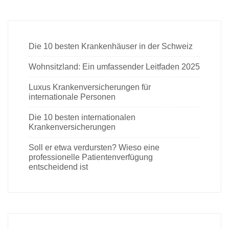
Die 10 besten Krankenhäuser in der Schweiz
Wohnsitzland: Ein umfassender Leitfaden 2025
Luxus Krankenversicherungen für
internationale Personen
Die 10 besten internationalen
Krankenversicherungen
Soll er etwa verdursten? Wieso eine
professionelle Patientenverfügung
entscheidend ist