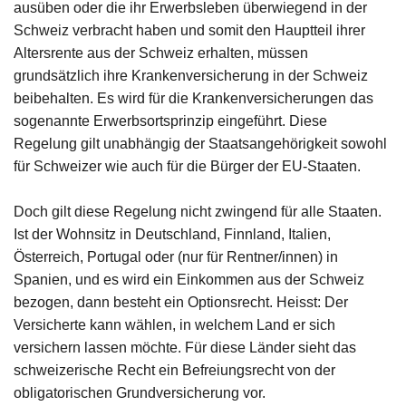
ausüben oder die ihr Erwerbsleben überwiegend in der
Schweiz verbracht haben und somit den Hauptteil ihrer
Altersrente aus der Schweiz erhalten, müssen
grundsätzlich ihre Krankenversicherung in der Schweiz
beibehalten. Es wird für die Krankenversicherungen das
sogenannte Erwerbsortsprinzip eingeführt. Diese
Regelung gilt unabhängig der Staatsangehörigkeit sowohl
für Schweizer wie auch für die Bürger der EU-Staaten.
Doch gilt diese Regelung nicht zwingend für alle Staaten.
Ist der Wohnsitz in Deutschland, Finnland, Italien,
Österreich, Portugal oder (nur für Rentner/innen) in
Spanien, und es wird ein Einkommen aus der Schweiz
bezogen, dann besteht ein Optionsrecht. Heisst: Der
Versicherte kann wählen, in welchem Land er sich
versichern lassen möchte. Für diese Länder sieht das
schweizerische Recht ein Befreiungsrecht von der
obligatorischen Grundversicherung vor.