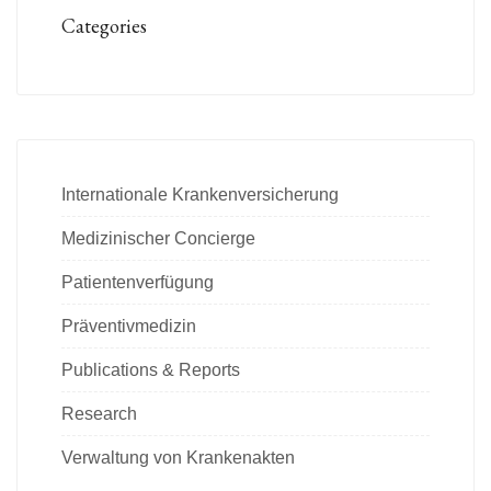
Categories
Internationale Krankenversicherung
Medizinischer Concierge
Patientenverfügung
Präventivmedizin
Publications & Reports
Research
Verwaltung von Krankenakten