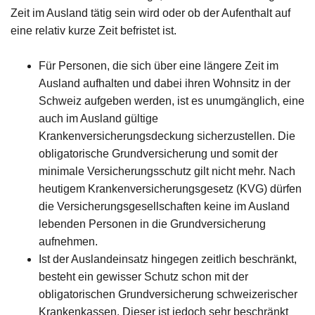
Zeit im Ausland tätig sein wird oder ob der Aufenthalt auf
eine relativ kurze Zeit befristet ist.
Für Personen, die sich über eine längere Zeit im
Ausland aufhalten und dabei ihren Wohnsitz in der
Schweiz aufgeben werden, ist es unumgänglich, eine
auch im Ausland gültige
Krankenversicherungsdeckung sicherzustellen. Die
obligatorische Grundversicherung und somit der
minimale Versicherungsschutz gilt nicht mehr. Nach
heutigem Krankenversicherungsgesetz (KVG) dürfen
die Versicherungsgesellschaften keine im Ausland
lebenden Personen in die Grundversicherung
aufnehmen.
Ist der Auslandeinsatz hingegen zeitlich beschränkt,
besteht ein gewisser Schutz schon mit der
obligatorischen Grundversicherung schweizerischer
Krankenkassen. Dieser ist jedoch sehr beschränkt