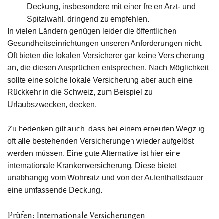
Deckung, insbesondere mit einer freien Arzt- und
Spitalwahl, dringend zu empfehlen.
In vielen Ländern genügen leider die öffentlichen
Gesundheitseinrichtungen unseren Anforderungen nicht.
Oft bieten die lokalen Versicherer gar keine Versicherung
an, die diesen Ansprüchen entsprechen. Nach Möglichkeit
sollte eine solche lokale Versicherung aber auch eine
Rückkehr in die Schweiz, zum Beispiel zu
Urlaubszwecken, decken.
Zu bedenken gilt auch, dass bei einem erneuten Wegzug
oft alle bestehenden Versicherungen wieder aufgelöst
werden müssen. Eine gute Alternative ist hier eine
internationale Krankenversicherung. Diese bietet
unabhängig vom Wohnsitz und von der Aufenthaltsdauer
eine umfassende Deckung.
Prüfen: Internationale Versicherungen