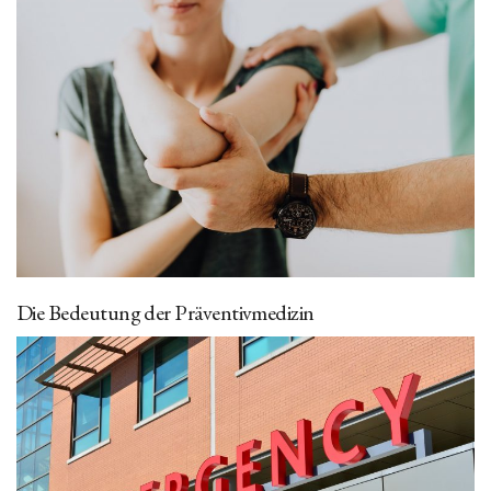
Die Bedeutung der Präventivmedizin