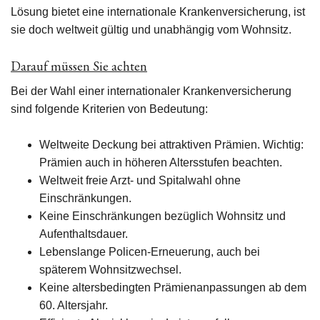
Lösung bietet eine internationale Krankenversicherung, ist
sie doch weltweit gültig und unabhängig vom Wohnsitz.
Darauf müssen Sie achten
Bei der Wahl einer internationaler Krankenversicherung
sind folgende Kriterien von Bedeutung:
Weltweite Deckung bei attraktiven Prämien. Wichtig:
Prämien auch in höheren Altersstufen beachten.
Weltweit freie Arzt- und Spitalwahl ohne
Einschränkungen.
Keine Einschränkungen bezüglich Wohnsitz und
Aufenthaltsdauer.
Lebenslange Policen-Erneuerung, auch bei
späterem Wohnsitzwechsel.
Keine altersbedingten Prämienanpassungen ab dem
60. Altersjahr.