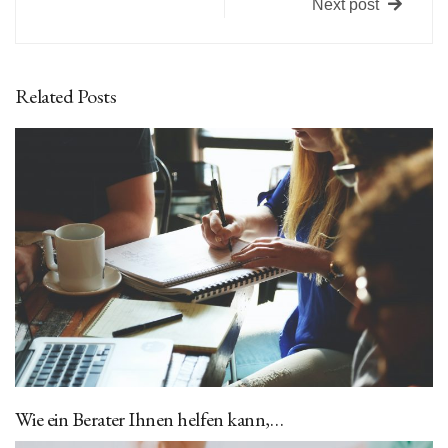
Next post
Related Posts
Wie ein Berater Ihnen helfen kann,…