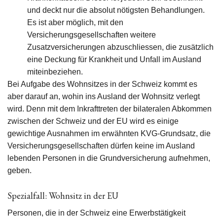
und deckt nur die absolut nötigsten Behandlungen.
Es ist aber möglich, mit den
Versicherungsgesellschaften weitere
Zusatzversicherungen abzuschliessen, die zusätzlich
eine Deckung für Krankheit und Unfall im Ausland
miteinbeziehen.
Bei Aufgabe des Wohnsitzes in der Schweiz kommt es
aber darauf an, wohin ins Ausland der Wohnsitz verlegt
wird. Denn mit dem Inkrafttreten der bilateralen Abkommen
zwischen der Schweiz und der EU wird es einige
gewichtige Ausnahmen im erwähnten KVG-Grundsatz, die
Versicherungsgesellschaften dürfen keine im Ausland
lebenden Personen in die Grundversicherung aufnehmen,
geben.
Spezialfall: Wohnsitz in der EU
Personen, die in der Schweiz eine Erwerbstätigkeit