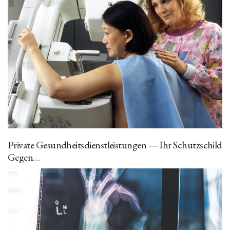
Private Gesundheitsdienstleistungen — Ihr Schutzschild
Gegen…