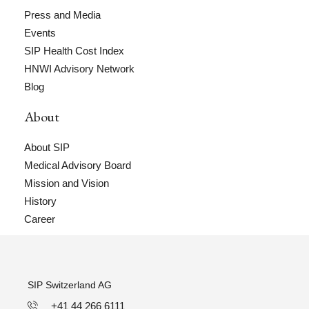
Press and Media
Events
SIP Health Cost Index
HNWI Advisory Network
Blog
About
About SIP
Medical Advisory Board
Mission and Vision
History
Career
SIP Switzerland AG
+41 44 266 6111