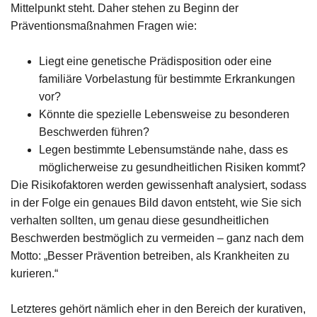
Mittelpunkt steht. Daher stehen zu Beginn der
Präventionsmaßnahmen Fragen wie:
Liegt eine genetische Prädisposition oder eine
familiäre Vorbelastung für bestimmte Erkrankungen
vor?
Könnte die spezielle Lebensweise zu besonderen
Beschwerden führen?
Legen bestimmte Lebensumstände nahe, dass es
möglicherweise zu gesundheitlichen Risiken kommt?
Die Risikofaktoren werden gewissenhaft analysiert, sodass
in der Folge ein genaues Bild davon entsteht, wie Sie sich
verhalten sollten, um genau diese gesundheitlichen
Beschwerden bestmöglich zu vermeiden – ganz nach dem
Motto: „Besser Prävention betreiben, als Krankheiten zu
kurieren.“
Letzteres gehört nämlich eher in den Bereich der kurativen,