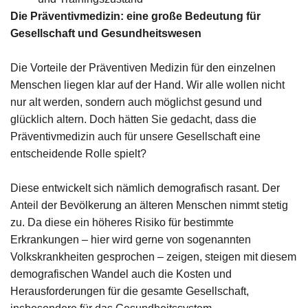
Die Präventivmedizin: eine große Bedeutung für
Gesellschaft und Gesundheitswesen
Die Vorteile der Präventiven Medizin für den einzelnen
Menschen liegen klar auf der Hand. Wir alle wollen nicht
nur alt werden, sondern auch möglichst gesund und
glücklich altern. Doch hätten Sie gedacht, dass die
Präventivmedizin auch für unsere Gesellschaft eine
entscheidende Rolle spielt?
Diese entwickelt sich nämlich demografisch rasant. Der
Anteil der Bevölkerung an älteren Menschen nimmt stetig
zu. Da diese ein höheres Risiko für bestimmte
Erkrankungen – hier wird gerne von sogenannten
Volkskrankheiten gesprochen – zeigen, steigen mit diesem
demografischen Wandel auch die Kosten und
Herausforderungen für die gesamte Gesellschaft,