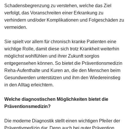
Schadensbegrenzung zu verstehen, welche das Ziel
verfolgt, das Voranschreiten einer Erkrankung zu
verhindern und/oder Komplikationen und Folgeschäden zu
vermeiden.
Sie spielt vor allem für chronisch kranke Patienten eine
wichtige Rolle, damit diese sich trotz Krankheit weiterhin
möglichst wohlfühlen und ihrer Zukunft sorglos
entgegensehen können. So bietet die Präventionsmedizin
Reha-Aufenthalte und Kuren an, die den Menschen beim
Gesundwerden unterstützen und ihm den Wiedereinstieg
in den Alltag erleichtern.
Welche diagnostischen Möglichkeiten bietet die
Präventionsmedizin?
Die moderne Diagnostik stellt einen wichtigen Pfeiler der
Präventivmedizin dar. Denn auch bei guter Prävention