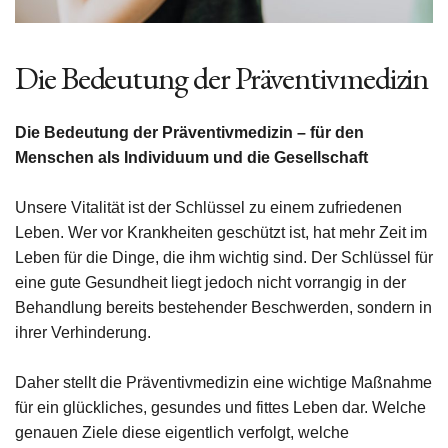
Die Bedeutung der Präventivmedizin
Die Bedeutung der Präventivmedizin – für den
Menschen als Individuum und die Gesellschaft
Unsere Vitalität ist der Schlüssel zu einem zufriedenen
Leben. Wer vor Krankheiten geschützt ist, hat mehr Zeit im
Leben für die Dinge, die ihm wichtig sind. Der Schlüssel für
eine gute Gesundheit liegt jedoch nicht vorrangig in der
Behandlung bereits bestehender Beschwerden, sondern in
ihrer Verhinderung.
Daher stellt die Präventivmedizin eine wichtige Maßnahme
für ein glückliches, gesundes und fittes Leben dar. Welche
genauen Ziele diese eigentlich verfolgt, welche