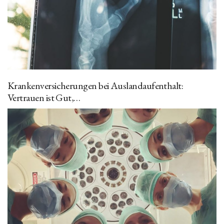
Krankenversicherungen bei Auslandaufenthalt:
Vertrauen ist Gut,…