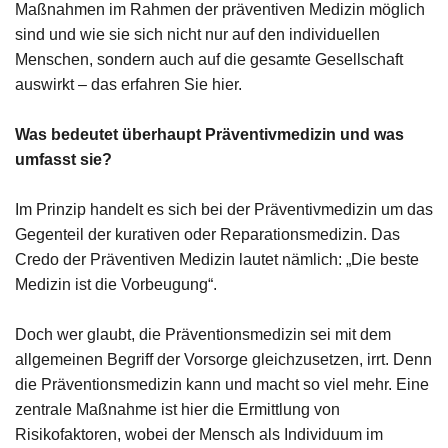
Maßnahmen im Rahmen der präventiven Medizin möglich
sind und wie sie sich nicht nur auf den individuellen
Menschen, sondern auch auf die gesamte Gesellschaft
auswirkt – das erfahren Sie hier.
Was bedeutet überhaupt Präventivmedizin und was
umfasst sie?
Im Prinzip handelt es sich bei der Präventivmedizin um das
Gegenteil der kurativen oder Reparationsmedizin. Das
Credo der Präventiven Medizin lautet nämlich: „Die beste
Medizin ist die Vorbeugung“.
Doch wer glaubt, die Präventionsmedizin sei mit dem
allgemeinen Begriff der Vorsorge gleichzusetzen, irrt. Denn
die Präventionsmedizin kann und macht so viel mehr. Eine
zentrale Maßnahme ist hier die Ermittlung von
Risikofaktoren, wobei der Mensch als Individuum im