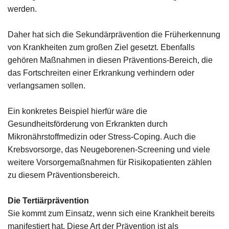
werden.
Daher hat sich die Sekundärprävention die Früherkennung
von Krankheiten zum großen Ziel gesetzt. Ebenfalls
gehören Maßnahmen in diesen Präventions-Bereich, die
das Fortschreiten einer Erkrankung verhindern oder
verlangsamen sollen.
Ein konkretes Beispiel hierfür wäre die
Gesundheitsförderung von Erkrankten durch
Mikronährstoffmedizin oder Stress-Coping. Auch die
Krebsvorsorge, das Neugeborenen-Screening und viele
weitere Vorsorgemaßnahmen für Risikopatienten zählen
zu diesem Präventionsbereich.
Die Tertiärprävention
Sie kommt zum Einsatz, wenn sich eine Krankheit bereits
manifestiert hat. Diese Art der Prävention ist als