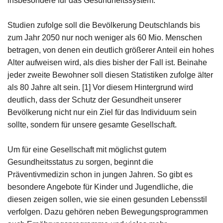
insbesondere für das Gesundheitssystem.
Studien zufolge soll die Bevölkerung Deutschlands bis
zum Jahr 2050 nur noch weniger als 60 Mio. Menschen
betragen, von denen ein deutlich größerer Anteil ein hohes
Alter aufweisen wird, als dies bisher der Fall ist. Beinahe
jeder zweite Bewohner soll diesen Statistiken zufolge älter
als 80 Jahre alt sein. [1] Vor diesem Hintergrund wird
deutlich, dass der Schutz der Gesundheit unserer
Bevölkerung nicht nur ein Ziel für das Individuum sein
sollte, sondern für unsere gesamte Gesellschaft.
Um für eine Gesellschaft mit möglichst gutem
Gesundheitsstatus zu sorgen, beginnt die
Präventivmedizin schon in jungen Jahren. So gibt es
besondere Angebote für Kinder und Jugendliche, die
diesen zeigen sollen, wie sie einen gesunden Lebensstil
verfolgen. Dazu gehören neben Bewegungsprogrammen