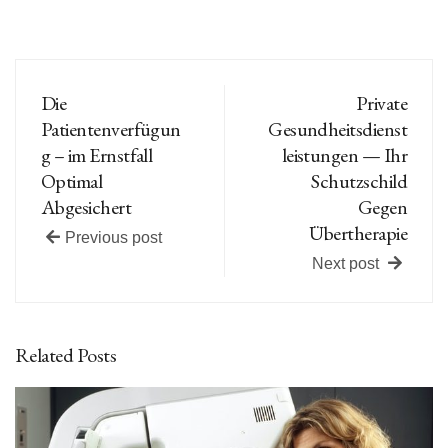
Die
Private
Patientenverfügun
Gesundheitsdienst
g – im Ernstfall
leistungen — Ihr
Optimal
Schutzschild
Abgesichert
Gegen
Übertherapie
Previous post
Next post
Related Posts