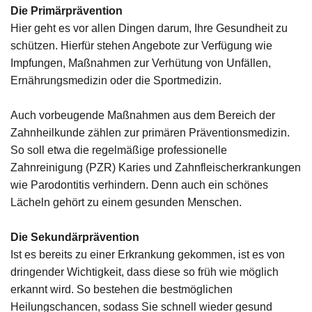
Die Primärprävention
Hier geht es vor allen Dingen darum, Ihre Gesundheit zu
schützen. Hierfür stehen Angebote zur Verfügung wie
Impfungen, Maßnahmen zur Verhütung von Unfällen,
Ernährungsmedizin oder die Sportmedizin.
Auch vorbeugende Maßnahmen aus dem Bereich der
Zahnheilkunde zählen zur primären Präventionsmedizin.
So soll etwa die regelmäßige professionelle
Zahnreinigung (PZR) Karies und Zahnfleischerkrankungen
wie Parodontitis verhindern. Denn auch ein schönes
Lächeln gehört zu einem gesunden Menschen.
Die Sekundärprävention
Ist es bereits zu einer Erkrankung gekommen, ist es von
dringender Wichtigkeit, dass diese so früh wie möglich
erkannt wird. So bestehen die bestmöglichen
Heilungschancen, sodass Sie schnell wieder gesund