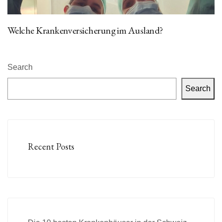
Welche Krankenversicherung im Ausland?
Search
Search
Recent Posts