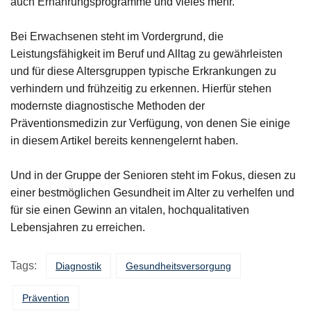
auch Ernährungsprogramme und vieles mehr.
Bei Erwachsenen steht im Vordergrund, die
Leistungsfähigkeit im Beruf und Alltag zu gewährleisten
und für diese Altersgruppen typische Erkrankungen zu
verhindern und frühzeitig zu erkennen. Hierfür stehen
modernste diagnostische Methoden der
Präventionsmedizin zur Verfügung, von denen Sie einige
in diesem Artikel bereits kennengelernt haben.
Und in der Gruppe der Senioren steht im Fokus, diesen zu
einer bestmöglichen Gesundheit im Alter zu verhelfen und
für sie einen Gewinn an vitalen, hochqualitativen
Lebensjahren zu erreichen.
Tags:
Diagnostik
Gesundheitsversorgung
Prävention