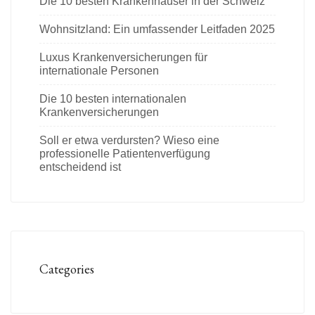
Die 10 besten Krankenhäuser in der Schweiz
Wohnsitzland: Ein umfassender Leitfaden 2025
Luxus Krankenversicherungen für
internationale Personen
Die 10 besten internationalen
Krankenversicherungen
Soll er etwa verdursten? Wieso eine
professionelle Patientenverfügung
entscheidend ist
Categories