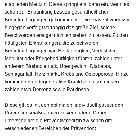
etablierten Medizin. Diese springt erst dann ein, wenn es
schon zur Erkrankung bzw. zu gesundheitlichen
Beeinträchtigungen gekommen ist. Die Präventivmedizin
hingegen verfolgt vorrangig das große Ziel, solche
Beschwerden erst gar nicht entstehen zu lassen. Zu den
häufigsten Erkrankungen, die zu schweren
Beeinträchtigungen wie Bettlägerigkeit, Verlust der
Mobilität oder Pflegebedürftigkeit führen, zählen unter
anderem Bluthochdruck, Übergewicht, Diabetes,
Schlaganfall, Herzinfarkt, Krebs und Osteoporose. Hinzu
kommen neurodegenerative Krankheiten. Zu diesen
zählen etwa Demenz sowie Parkinson.
Diese gilt es mit den optimalen, individuell passenden
Präventionsmaßnahmen zu verhindern. Dabei
unterscheidet die Präventivmedizin zwischen drei
verschiedenen Bereichen der Prävention: