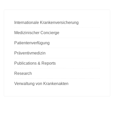
Internationale Krankenversicherung
Medizinischer Concierge
Patientenverfügung
Präventivmedizin
Publications & Reports
Research
Verwaltung von Krankenakten