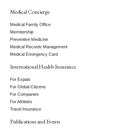
Medical Concierge
Medical Family Office
Membership
Preventive Medicine
Medical Records Management
Medical Emergency Card
International Health Insurance
For Expats
For Global Citizens
For Companies
For Athletes
Travel Insurance
Publications and Events