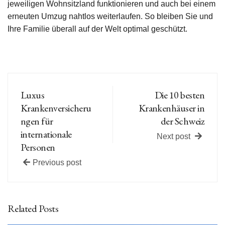
jeweiligen Wohnsitzland funktionieren und auch bei einem
erneuten Umzug nahtlos weiterlaufen. So bleiben Sie und
Ihre Familie überall auf der Welt optimal geschützt.
Luxus
Die 10 besten
Krankenversicheru
Krankenhäuser in
ngen für
der Schweiz
internationale
Next post
Personen
Previous post
Related Posts