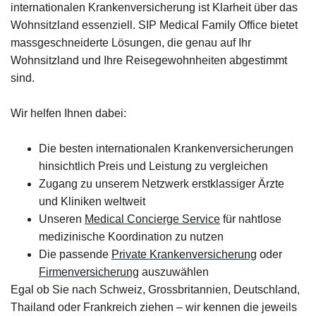
internationalen Krankenversicherung ist Klarheit über das
Wohnsitzland essenziell. SIP Medical Family Office bietet
massgeschneiderte Lösungen, die genau auf Ihr
Wohnsitzland und Ihre Reisegewohnheiten abgestimmt
sind.
Wir helfen Ihnen dabei:
Die besten internationalen Krankenversicherungen
hinsichtlich Preis und Leistung zu vergleichen
Zugang zu unserem Netzwerk erstklassiger Ärzte
und Kliniken weltweit
Unseren
Medical Concierge Service
für nahtlose
medizinische Koordination zu nutzen
Die passende
Private Krankenversicherung
oder
Firmenversicherung
auszuwählen
Egal ob Sie nach Schweiz, Grossbritannien, Deutschland,
Thailand oder Frankreich ziehen – wir kennen die jeweils