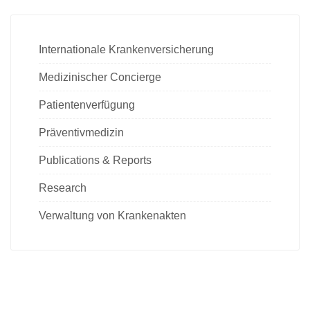
Internationale Krankenversicherung
Medizinischer Concierge
Patientenverfügung
Präventivmedizin
Publications & Reports
Research
Verwaltung von Krankenakten