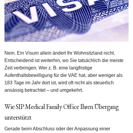
Nein. Ein Visum allein ändert Ihr Wohnsitzland nicht.
Entscheidend ist weiterhin, wo Sie tatsächlich die meiste
Zeit verbringen. Wer z. B. eine langfristige
Aufenthaltsbewilligung für die VAE hat, aber weniger als
183 Tage im Jahr dort ist, wird oft nicht als steuerlich
ansässig betrachtet – und umgekehrt.
Wie SIP Medical Family Office Ihren Übergang
unterstützt
Gerade beim Abschluss oder der Anpassung einer