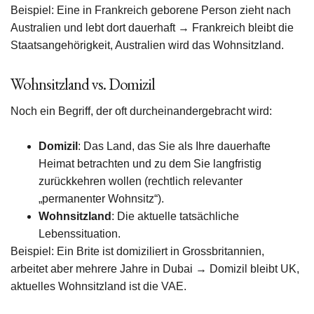
Beispiel: Eine in Frankreich geborene Person zieht nach
Australien und lebt dort dauerhaft → Frankreich bleibt die
Staatsangehörigkeit, Australien wird das Wohnsitzland.
Wohnsitzland vs. Domizil
Noch ein Begriff, der oft durcheinandergebracht wird:
Domizil
: Das Land, das Sie als Ihre dauerhafte
Heimat betrachten und zu dem Sie langfristig
zurückkehren wollen (rechtlich relevanter
„permanenter Wohnsitz“).
Wohnsitzland
: Die aktuelle tatsächliche
Lebenssituation.
Beispiel: Ein Brite ist domiziliert in Grossbritannien,
arbeitet aber mehrere Jahre in Dubai → Domizil bleibt UK,
aktuelles Wohnsitzland ist die VAE.