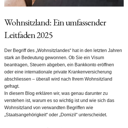
Wohnsitzland: Ein umfassender
Leitfaden 2025
Der Begriff des „Wohnsitzlandes“ hat in den letzten Jahren
stark an Bedeutung gewonnen. Ob Sie ein Visum
beantragen, Steuern abgeben, ein Bankkonto eröffnen
oder eine internationale private Krankenversicherung
abschliessen – überall wird nach Ihrem Wohnsitzland
gefragt.
In diesem Blog erklären wir, was genau darunter zu
verstehen ist, warum es so wichtig ist und wie sich das
Wohnsitzland von verwandten Begriffen wie
„Staatsangehörigkeit“ oder „Domizil“ unterscheidet.