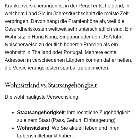
Krankenversicherungen ist in der Regel entscheidend, in
welchem Land Sie im Jahresdurchschnitt die meiste Zeit
verbringen. Davon hängt die Prämienhöhe ab, weil die
Gesundheitskosten weltweit sehr unterschiedlich sind. Ein
Wohnsitz in Hong Kong, Singapur oder den USA führt
typischerweise zu deutlich höheren Prämien als ein
Wohnsitz in Thailand oder Portugal. Mehrere echte
Adressen in verschiedenen Ländern können daher helfen,
die Versicherungskosten spürbar zu optimieren.
Wohnsitzland vs. Staatsangehörigkeit
Die wohl häufigste Verwechslung:
Staatsangehörigkeit
: Ihre rechtliche Zugehörigkeit
zu einem Staat (Pass, Geburt, Einbürgerung).
Wohnsitzland
: Wo Sie aktuell leben und Ihren
Lebensmittelpunkt haben.