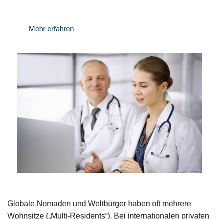
Mehr erfahren
Globale Nomaden und Weltbürger haben oft mehrere
Wohnsitze („Multi-Residents“). Bei internationalen privaten