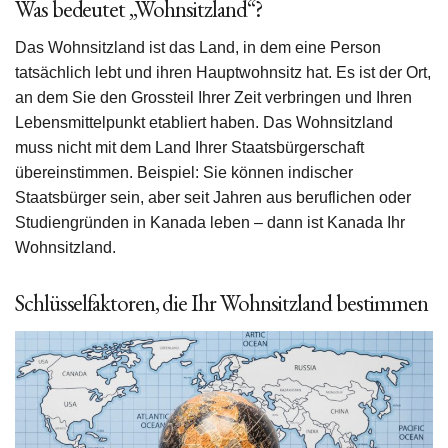
Was bedeutet „Wohnsitzland“?
Das Wohnsitzland ist das Land, in dem eine Person
tatsächlich lebt und ihren Hauptwohnsitz hat. Es ist der Ort,
an dem Sie den Grossteil Ihrer Zeit verbringen und Ihren
Lebensmittelpunkt etabliert haben. Das Wohnsitzland
muss nicht mit dem Land Ihrer Staatsbürgerschaft
übereinstimmen. Beispiel: Sie können indischer
Staatsbürger sein, aber seit Jahren aus beruflichen oder
Studiengründen in Kanada leben – dann ist Kanada Ihr
Wohnsitzland.
Schlüsselfaktoren, die Ihr Wohnsitzland bestimmen