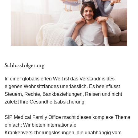
Schlussfolgerung
In einer globalisierten Welt ist das Verständnis des
eigenen Wohnsitzlandes unerlässlich. Es beeinflusst
Steuern, Rechte, Bankbeziehungen, Reisen und nicht
zuletzt Ihre Gesundheitsabsicherung.
SIP Medical Family Office macht dieses komplexe Thema
einfach: Wir bieten internationale
Krankenversicherungslösungen, die unabhängig vom