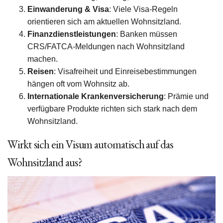
Einwanderung & Visa
: Viele Visa-Regeln
orientieren sich am aktuellen Wohnsitzland.
Finanzdienstleistungen
: Banken müssen
CRS/FATCA-Meldungen nach Wohnsitzland
machen.
Reisen
: Visafreiheit und Einreisebestimmungen
hängen oft vom Wohnsitz ab.
Internationale Krankenversicherung
: Prämie und
verfügbare Produkte richten sich stark nach dem
Wohnsitzland.
Wirkt sich ein Visum automatisch auf das
Wohnsitzland aus?