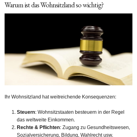
Warum ist das Wohnsitzland so wichtig?
Ihr Wohnsitzland hat weitreichende Konsequenzen:
Steuern
: Wohnsitzstaaten besteuern in der Regel
das weltweite Einkommen.
Rechte & Pflichten
: Zugang zu Gesundheitswesen,
Sozialversicherung, Bildung, Wahlrecht usw.