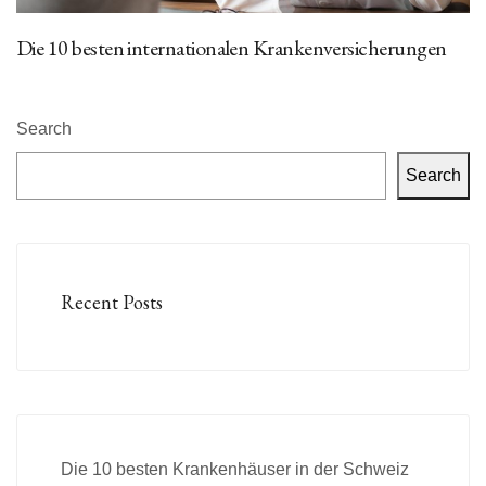
Die 10 besten internationalen Krankenversicherungen
Search
Search
Recent Posts
Die 10 besten Krankenhäuser in der Schweiz