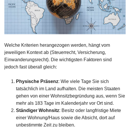
Welche Kriterien herangezogen werden, hängt vom
jeweiligen Kontext ab (Steuerrecht, Versicherung,
Einwanderungsrecht). Die wichtigsten Faktoren sind
jedoch fast überall gleich:
Physische Präsenz
: Wie viele Tage Sie sich
tatsächlich im Land aufhalten. Die meisten Staaten
gehen von einer Wohnsitzbegründung aus, wenn Sie
mehr als 183 Tage im Kalenderjahr vor Ort sind.
Ständiger Wohnsitz
: Besitz oder langfristige Miete
einer Wohnung/Haus sowie die Absicht, dort auf
unbestimmte Zeit zu bleiben.