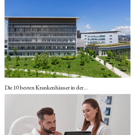
Die 10 besten Krankenhäuser in der…