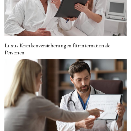
Luxus Krankenversicherungen für internationale
Personen