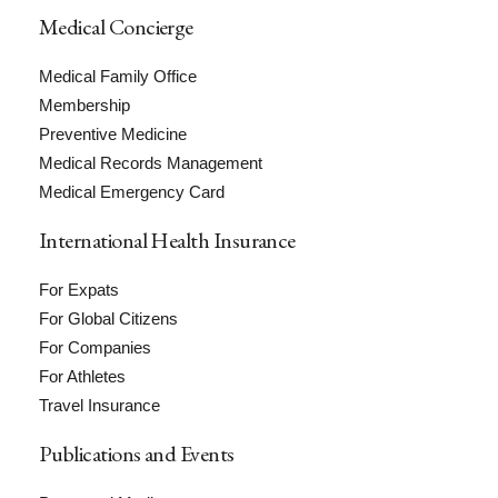
Medical Concierge
Medical Family Office
Membership
Preventive Medicine
Medical Records Management
Medical Emergency Card
International Health Insurance
For Expats
For Global Citizens
For Companies
For Athletes
Travel Insurance
Publications and Events