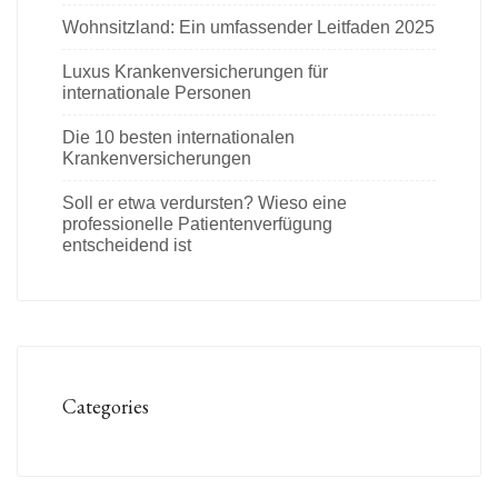
Wohnsitzland: Ein umfassender Leitfaden 2025
Luxus Krankenversicherungen für
internationale Personen
Die 10 besten internationalen
Krankenversicherungen
Soll er etwa verdursten? Wieso eine
professionelle Patientenverfügung
entscheidend ist
Categories