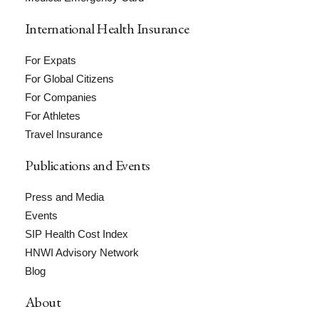
International Health Insurance
For Expats
For Global Citizens
For Companies
For Athletes
Travel Insurance
Publications and Events
Press and Media
Events
SIP Health Cost Index
HNWI Advisory Network
Blog
About