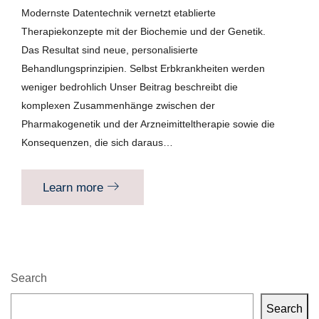
Modernste Datentechnik vernetzt etablierte
Therapiekonzepte mit der Biochemie und der Genetik.
Das Resultat sind neue, personalisierte
Behandlungsprinzipien. Selbst Erbkrankheiten werden
weniger bedrohlich Unser Beitrag beschreibt die
komplexen Zusammenhänge zwischen der
Pharmakogenetik und der Arzneimitteltherapie sowie die
Konsequenzen, die sich daraus…
Learn more
Search
Search