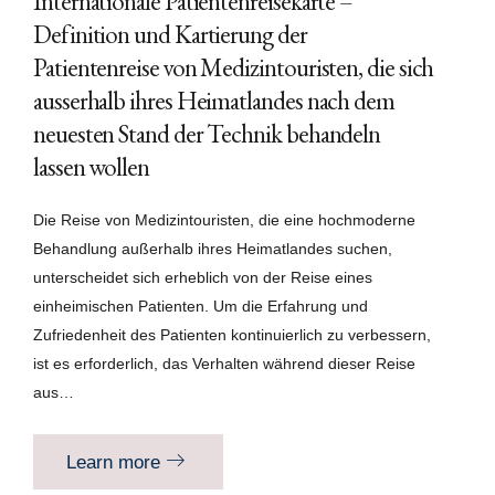
Internationale Patientenreisekarte –
Definition und Kartierung der
Patientenreise von Medizintouristen, die sich
ausserhalb ihres Heimatlandes nach dem
neuesten Stand der Technik behandeln
lassen wollen
Die Reise von Medizintouristen, die eine hochmoderne
Behandlung außerhalb ihres Heimatlandes suchen,
unterscheidet sich erheblich von der Reise eines
einheimischen Patienten. Um die Erfahrung und
Zufriedenheit des Patienten kontinuierlich zu verbessern,
ist es erforderlich, das Verhalten während dieser Reise
aus…
Learn more