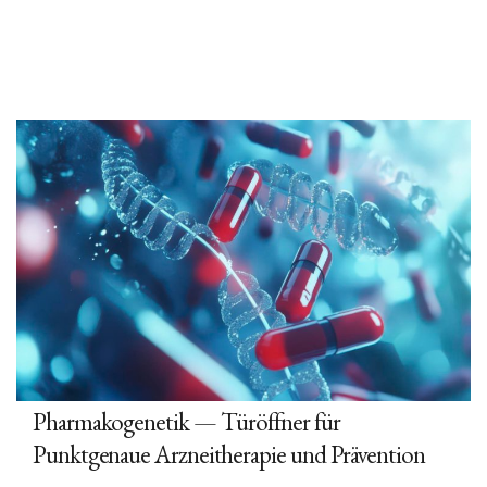
Pharmakogenetik — Türöffner für
Punktgenaue Arzneitherapie und Prävention