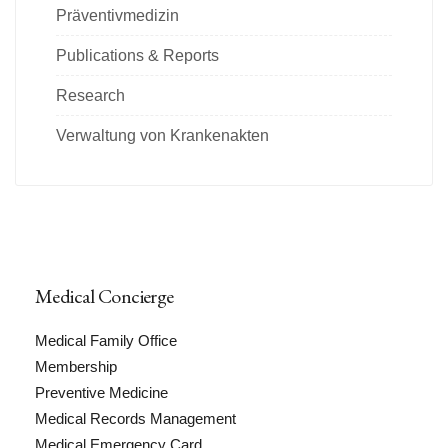
Präventivmedizin
Publications & Reports
Research
Verwaltung von Krankenakten
Medical Concierge
Medical Family Office
Membership
Preventive Medicine
Medical Records Management
Medical Emergency Card