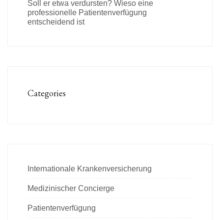
Soll er etwa verdursten? Wieso eine
professionelle Patientenverfügung
entscheidend ist
Categories
Internationale Krankenversicherung
Medizinischer Concierge
Patientenverfügung