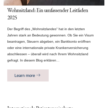
Wohnsitzland: Ein umfassender Leitfaden
2025
Der Begriff des „Wohnsitzlandes“ hat in den letzten
Jahren stark an Bedeutung gewonnen. Ob Sie ein Visum
beantragen, Steuern abgeben, ein Bankkonto eröffnen
oder eine internationale private Krankenversicherung
abschliessen – überall wird nach Ihrem Wohnsitzland
gefragt. In diesem Blog erklären…
Learn more