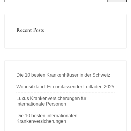
Recent Posts
Die 10 besten Krankenhäuser in der Schweiz
Wohnsitzland: Ein umfassender Leitfaden 2025
Luxus Krankenversicherungen für
internationale Personen
Die 10 besten internationalen
Krankenversicherungen