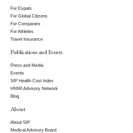
For Expats
For Global Citizens
For Companies
For Athletes
Travel Insurance
Publications and Events
Press and Media
Events
SIP Health Cost Index
HNWI Advisory Network
Blog
About
About SIP
Medical Advisory Board