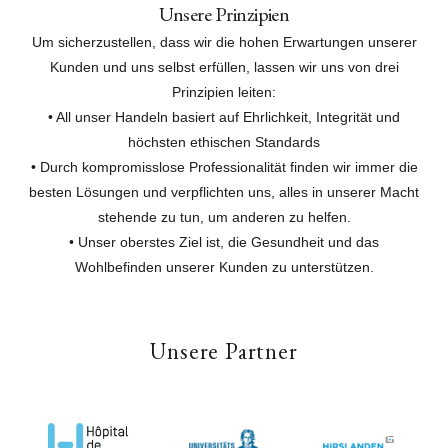
Unsere Prinzipien
Um sicherzustellen, dass wir die hohen Erwartungen unserer
Kunden und uns selbst erfüllen, lassen wir uns von drei
Prinzipien leiten:
• All unser Handeln basiert auf Ehrlichkeit, Integrität und
höchsten ethischen Standards
• Durch kompromisslose Professionalität finden wir immer die
besten Lösungen und verpflichten uns, alles in unserer Macht
stehende zu tun, um anderen zu helfen.
• Unser oberstes Ziel ist, die Gesundheit und das
Wohlbefinden unserer Kunden zu unterstützen.
Unsere Partner