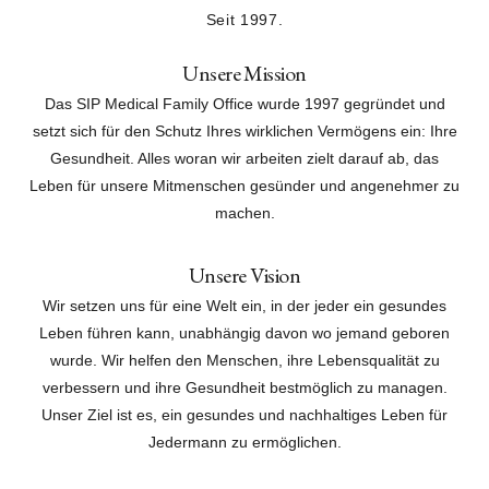
Seit 1997.
Unsere Mission
Das SIP Medical Family Office wurde 1997 gegründet und
setzt sich für den Schutz Ihres wirklichen Vermögens ein: Ihre
Gesundheit. Alles woran wir arbeiten zielt darauf ab, das
Leben für unsere Mitmenschen gesünder und angenehmer zu
machen.
Unsere Vision
Wir setzen uns für eine Welt ein, in der jeder ein gesundes
Leben führen kann, unabhängig davon wo jemand geboren
wurde. Wir helfen den Menschen, ihre Lebensqualität zu
verbessern und ihre Gesundheit bestmöglich zu managen.
Unser Ziel ist es, ein gesundes und nachhaltiges Leben für
Jedermann zu ermöglichen.