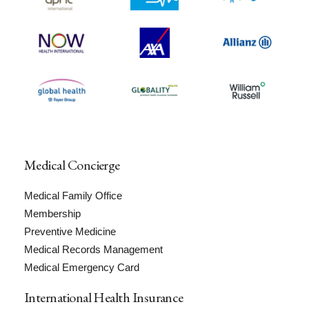
Medical Concierge
Medical Family Office
Membership
Preventive Medicine
Medical Records Management
Medical Emergency Card
International Health Insurance