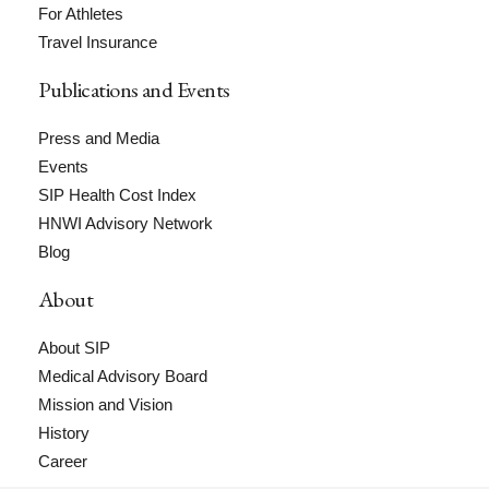
For Athletes
Travel Insurance
Publications and Events
Press and Media
Events
SIP Health Cost Index
HNWI Advisory Network
Blog
About
About SIP
Medical Advisory Board
Mission and Vision
History
Career