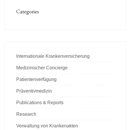
Categories
Internationale Krankenversicherung
Medizinischer Concierge
Patientenverfügung
Präventivmedizin
Publications & Reports
Research
Verwaltung von Krankenakten