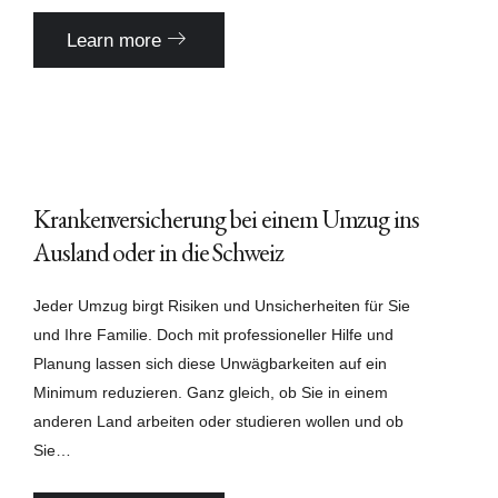
Learn more
Krankenversicherung bei einem Umzug ins
Ausland oder in die Schweiz
Jeder Umzug birgt Risiken und Unsicherheiten für Sie
und Ihre Familie. Doch mit professioneller Hilfe und
Planung lassen sich diese Unwägbarkeiten auf ein
Minimum reduzieren. Ganz gleich, ob Sie in einem
anderen Land arbeiten oder studieren wollen und ob
Sie…