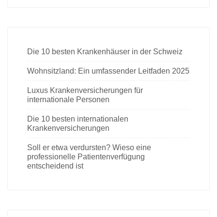
Die 10 besten Krankenhäuser in der Schweiz
Wohnsitzland: Ein umfassender Leitfaden 2025
Luxus Krankenversicherungen für
internationale Personen
Die 10 besten internationalen
Krankenversicherungen
Soll er etwa verdursten? Wieso eine
professionelle Patientenverfügung
entscheidend ist