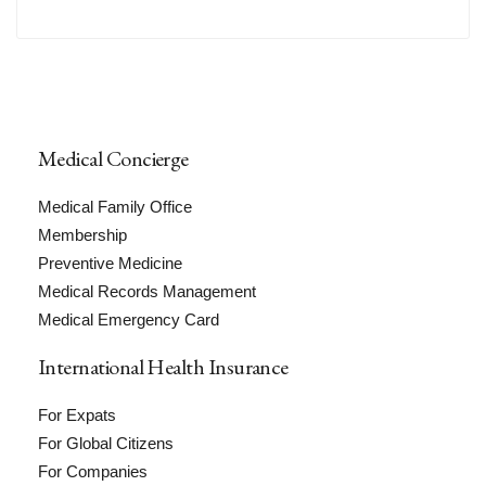
Medical Concierge
Medical Family Office
Membership
Preventive Medicine
Medical Records Management
Medical Emergency Card
International Health Insurance
For Expats
For Global Citizens
For Companies