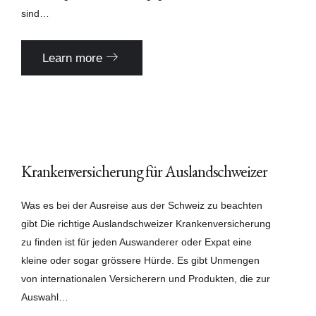
sind…
Learn more
Krankenversicherung für Auslandschweizer
Was es bei der Ausreise aus der Schweiz zu beachten
gibt Die richtige Auslandschweizer Krankenversicherung
zu finden ist für jeden Auswanderer oder Expat eine
kleine oder sogar grössere Hürde. Es gibt Unmengen
von internationalen Versicherern und Produkten, die zur
Auswahl…