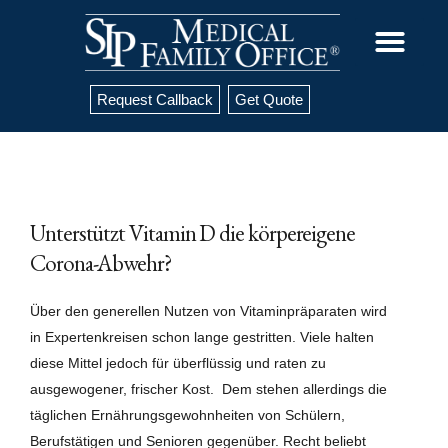
Request Callback
Get Quote
Unterstützt Vitamin D die körpereigene
Corona-Abwehr?
Über den generellen Nutzen von Vitaminpräparaten wird
in Expertenkreisen schon lange gestritten. Viele halten
diese Mittel jedoch für überflüssig und raten zu
ausgewogener, frischer Kost. Dem stehen allerdings die
täglichen Ernährungsgewohnheiten von Schülern,
Berufstätigen und Senioren gegenüber. Recht beliebt