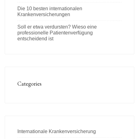
Die 10 besten internationalen
Krankenversicherungen
Soll er etwa verdursten? Wieso eine
professionelle Patientenverfügung
entscheidend ist
Categories
Internationale Krankenversicherung