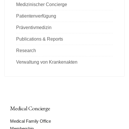
Medizinischer Concierge
Patientenverfügung
Präventivmedizin
Publications & Reports
Research
Verwaltung von Krankenakten
Medical Concierge
Medical Family Office
Membership