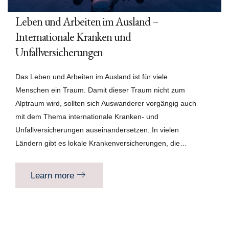
Leben und Arbeiten im Ausland –
Internationale Kranken und
Unfallversicherungen
Das Leben und Arbeiten im Ausland ist für viele
Menschen ein Traum. Damit dieser Traum nicht zum
Alptraum wird, sollten sich Auswanderer vorgängig auch
mit dem Thema internationale Kranken- und
Unfallversicherungen auseinandersetzen. In vielen
Ländern gibt es lokale Krankenversicherungen, die…
Learn more