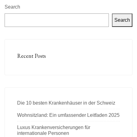
Search
Search
Recent Posts
Die 10 besten Krankenhäuser in der Schweiz
Wohnsitzland: Ein umfassender Leitfaden 2025
Luxus Krankenversicherungen für
internationale Personen