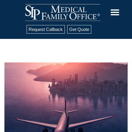
Request Callback
Get Quote