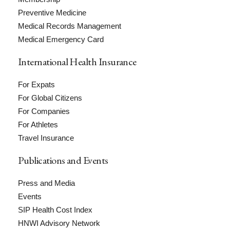
Preventive Medicine
Medical Records Management
Medical Emergency Card
International Health Insurance
For Expats
For Global Citizens
For Companies
For Athletes
Travel Insurance
Publications and Events
Press and Media
Events
SIP Health Cost Index
HNWI Advisory Network