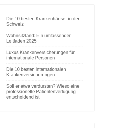
Die 10 besten Krankenhäuser in der
Schweiz
Wohnsitzland: Ein umfassender
Leitfaden 2025
Luxus Krankenversicherungen für
internationale Personen
Die 10 besten internationalen
Krankenversicherungen
Soll er etwa verdursten? Wieso eine
professionelle Patientenverfügung
entscheidend ist