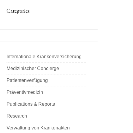
Categories
Internationale Krankenversicherung
Medizinischer Concierge
Patientenverfügung
Präventivmedizin
Publications & Reports
Research
Verwaltung von Krankenakten