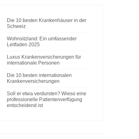
Die 10 besten Krankenhäuser in der
Schweiz
Wohnsitzland: Ein umfassender
Leitfaden 2025
Luxus Krankenversicherungen für
internationale Personen
Die 10 besten internationalen
Krankenversicherungen
Soll er etwa verdursten? Wieso eine
professionelle Patientenverfügung
entscheidend ist