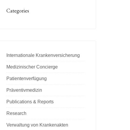
Categories
Internationale Krankenversicherung
Medizinischer Concierge
Patientenverfügung
Präventivmedizin
Publications & Reports
Research
Verwaltung von Krankenakten