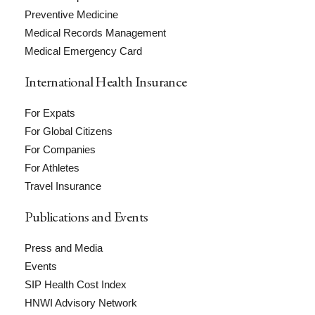
Preventive Medicine
Medical Records Management
Medical Emergency Card
International Health Insurance
For Expats
For Global Citizens
For Companies
For Athletes
Travel Insurance
Publications and Events
Press and Media
Events
SIP Health Cost Index
HNWI Advisory Network