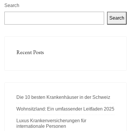
Search
Search
Recent Posts
Die 10 besten Krankenhäuser in der Schweiz
Wohnsitzland: Ein umfassender Leitfaden 2025
Luxus Krankenversicherungen für
internationale Personen