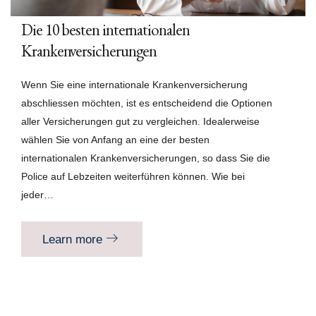
Die 10 besten internationalen
Krankenversicherungen
Wenn Sie eine internationale Krankenversicherung
abschliessen möchten, ist es entscheidend die Optionen
aller Versicherungen gut zu vergleichen. Idealerweise
wählen Sie von Anfang an eine der besten
internationalen Krankenversicherungen, so dass Sie die
Police auf Lebzeiten weiterführen können. Wie bei
jeder…
Learn more