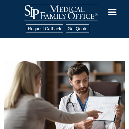
Request Callback
Get Quote