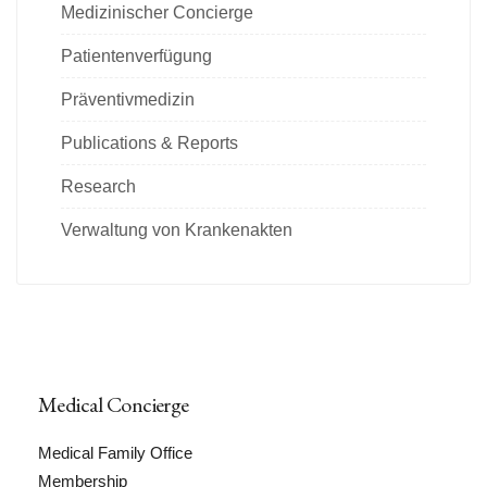
Medizinischer Concierge
Patientenverfügung
Präventivmedizin
Publications & Reports
Research
Verwaltung von Krankenakten
Medical Concierge
Medical Family Office
Membership