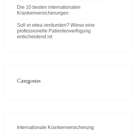
Die 10 besten internationalen
Krankenversicherungen
Soll er etwa verdursten? Wieso eine
professionelle Patientenverfügung
entscheidend ist
Categories
Internationale Krankenversicherung