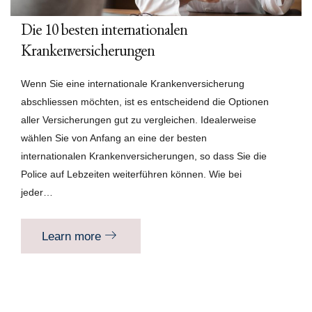
Die 10 besten internationalen
Krankenversicherungen
Wenn Sie eine internationale Krankenversicherung
abschliessen möchten, ist es entscheidend die Optionen
aller Versicherungen gut zu vergleichen. Idealerweise
wählen Sie von Anfang an eine der besten
internationalen Krankenversicherungen, so dass Sie die
Police auf Lebzeiten weiterführen können. Wie bei
jeder…
Learn more