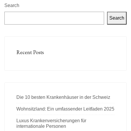
Search
Search
Recent Posts
Die 10 besten Krankenhäuser in der Schweiz
Wohnsitzland: Ein umfassender Leitfaden 2025
Luxus Krankenversicherungen für
internationale Personen