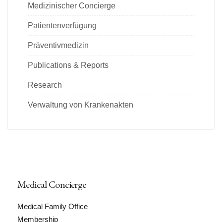
Medizinischer Concierge
Patientenverfügung
Präventivmedizin
Publications & Reports
Research
Verwaltung von Krankenakten
Medical Concierge
Medical Family Office
Membership