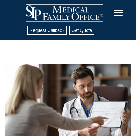
Request Callback
Get Quote