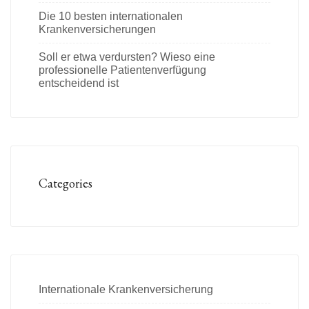
Die 10 besten internationalen
Krankenversicherungen
Soll er etwa verdursten? Wieso eine
professionelle Patientenverfügung
entscheidend ist
Categories
Internationale Krankenversicherung