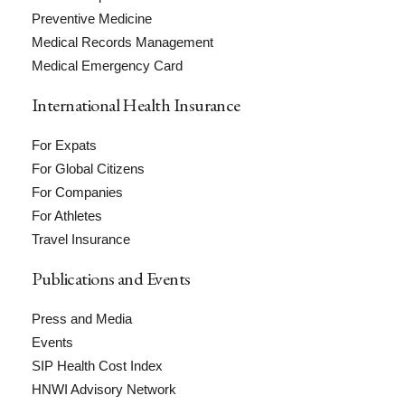
Preventive Medicine
Medical Records Management
Medical Emergency Card
International Health Insurance
For Expats
For Global Citizens
For Companies
For Athletes
Travel Insurance
Publications and Events
Press and Media
Events
SIP Health Cost Index
HNWI Advisory Network