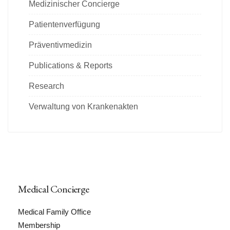
Medizinischer Concierge
Patientenverfügung
Präventivmedizin
Publications & Reports
Research
Verwaltung von Krankenakten
Medical Concierge
Medical Family Office
Membership