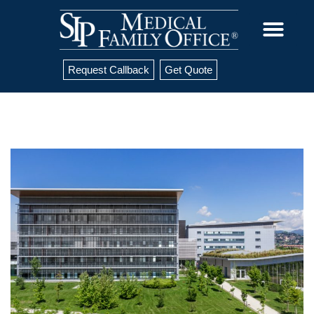
Request Callback
Get Quote