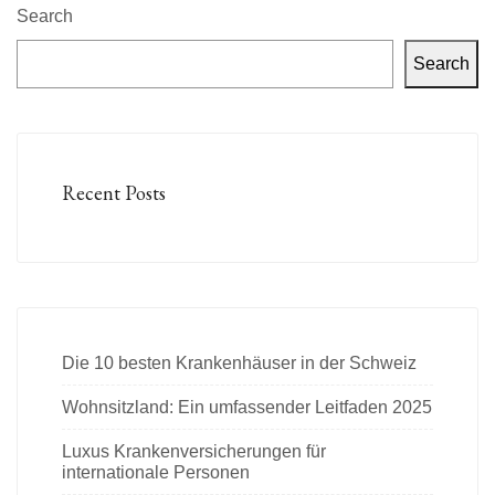
Search
Search
Recent Posts
Die 10 besten Krankenhäuser in der Schweiz
Wohnsitzland: Ein umfassender Leitfaden 2025
Luxus Krankenversicherungen für
internationale Personen