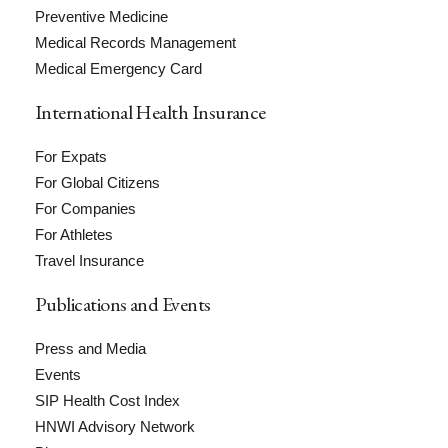
Preventive Medicine
Medical Records Management
Medical Emergency Card
International Health Insurance
For Expats
For Global Citizens
For Companies
For Athletes
Travel Insurance
Publications and Events
Press and Media
Events
SIP Health Cost Index
HNWI Advisory Network