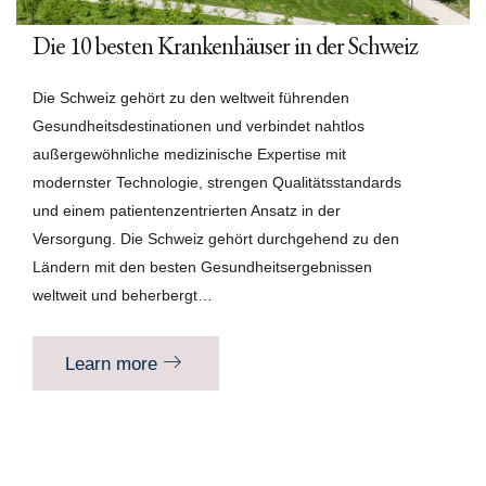
Die 10 besten Krankenhäuser in der Schweiz
Die Schweiz gehört zu den weltweit führenden
Gesundheitsdestinationen und verbindet nahtlos
außergewöhnliche medizinische Expertise mit
modernster Technologie, strengen Qualitätsstandards
und einem patientenzentrierten Ansatz in der
Versorgung. Die Schweiz gehört durchgehend zu den
Ländern mit den besten Gesundheitsergebnissen
weltweit und beherbergt…
Learn more