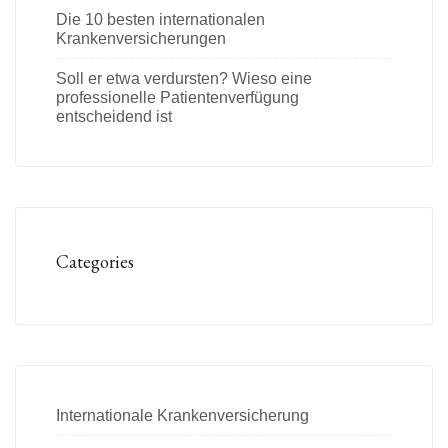
Die 10 besten internationalen
Krankenversicherungen
Soll er etwa verdursten? Wieso eine
professionelle Patientenverfügung
entscheidend ist
Categories
Internationale Krankenversicherung