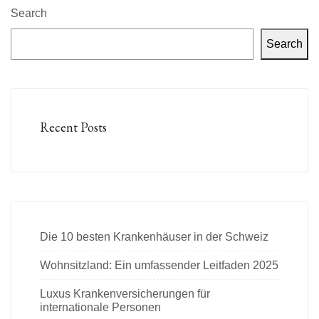
Search
Search
Recent Posts
Die 10 besten Krankenhäuser in der Schweiz
Wohnsitzland: Ein umfassender Leitfaden 2025
Luxus Krankenversicherungen für
internationale Personen