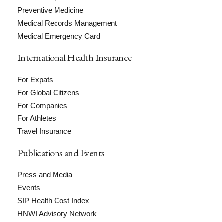
Preventive Medicine
Medical Records Management
Medical Emergency Card
International Health Insurance
For Expats
For Global Citizens
For Companies
For Athletes
Travel Insurance
Publications and Events
Press and Media
Events
SIP Health Cost Index
HNWI Advisory Network