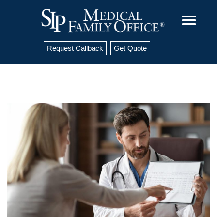
Request Callback
Get Quote