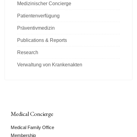
Medizinischer Concierge
Patientenverfügung
Präventivmedizin
Publications & Reports
Research
Verwaltung von Krankenakten
Medical Concierge
Medical Family Office
Membership