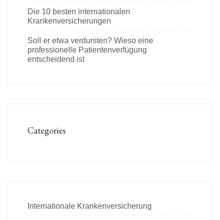
Die 10 besten internationalen
Krankenversicherungen
Soll er etwa verdursten? Wieso eine
professionelle Patientenverfügung
entscheidend ist
Categories
Internationale Krankenversicherung