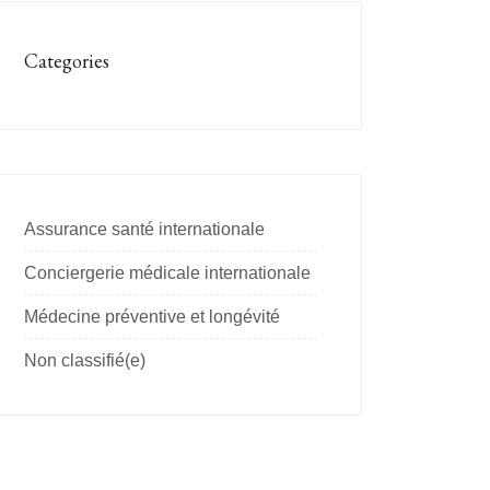
Categories
Assurance santé internationale
Conciergerie médicale internationale
Médecine préventive et longévité
Non classifié(e)