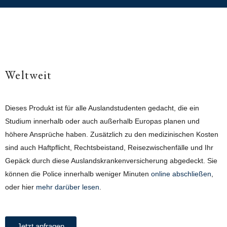
Weltweit
Dieses Produkt ist für alle Auslandstudenten gedacht, die ein
Studium innerhalb oder auch außerhalb Europas planen und
höhere Ansprüche haben. Zusätzlich zu den medizinischen Kosten
sind auch Haftpflicht, Rechtsbeistand, Reisezwischenfälle und Ihr
Gepäck durch diese Auslandskrankenversicherung abgedeckt. Sie
können die Police innerhalb weniger Minuten
online abschließen
,
oder hier
mehr darüber lesen
.
Jetzt anfragen