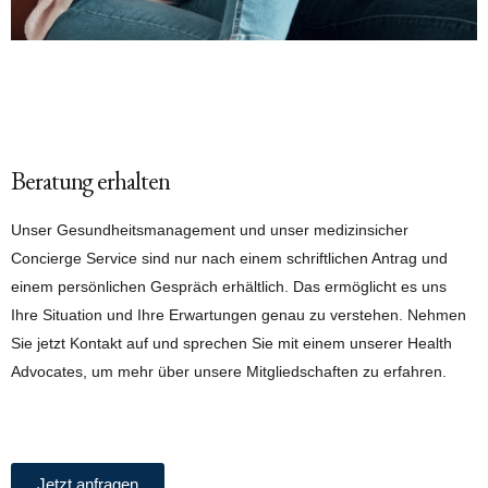
Beratung erhalten
Unser Gesundheitsmanagement und unser medizinsicher
Concierge Service sind nur nach einem schriftlichen Antrag und
einem persönlichen Gespräch erhältlich. Das ermöglicht es uns
Ihre Situation und Ihre Erwartungen genau zu verstehen. Nehmen
Sie jetzt Kontakt auf und sprechen Sie mit einem unserer Health
Advocates, um mehr über unsere Mitgliedschaften zu erfahren.
Jetzt anfragen