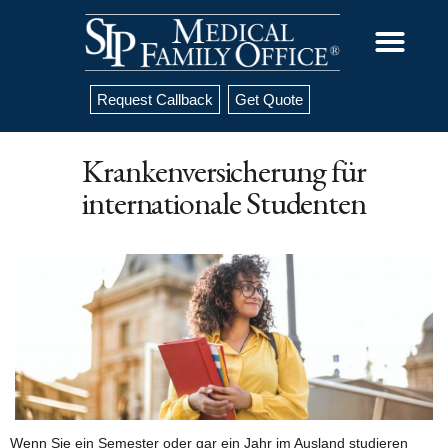
Request Callback
Get Quote
Krankenversicherung für
internationale Studenten
Wenn Sie ein Semester oder gar ein Jahr im Ausland studieren