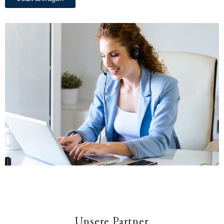
Unsere Partner