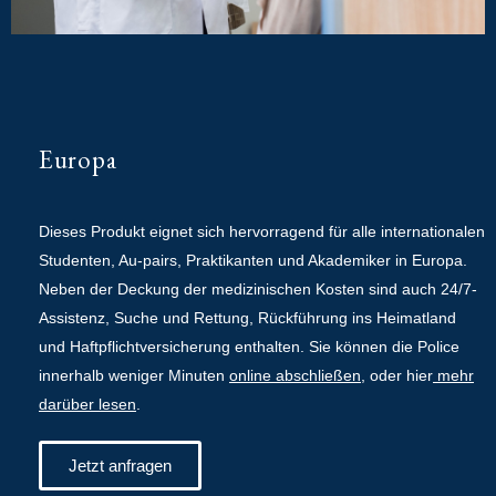
Europa
Dieses Produkt eignet sich hervorragend für alle internationalen
Studenten, Au-pairs, Praktikanten und Akademiker in Europa.
Neben der Deckung der medizinischen Kosten sind auch 24/7-
Assistenz, Suche und Rettung, Rückführung ins Heimatland
und Haftpflichtversicherung enthalten. Sie können die Police
innerhalb weniger Minuten
online abschließen
, oder hier
mehr
darüber lesen
.
Jetzt anfragen