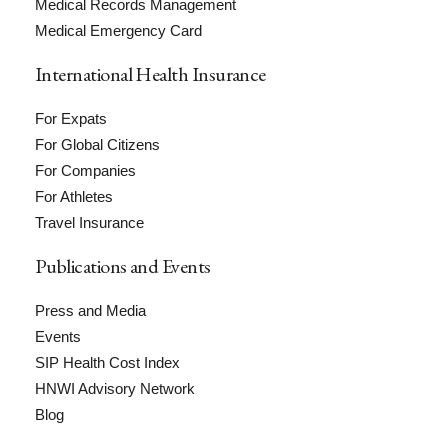
Medical Records Management
Medical Emergency Card
International Health Insurance
For Expats
For Global Citizens
For Companies
For Athletes
Travel Insurance
Publications and Events
Press and Media
Events
SIP Health Cost Index
HNWI Advisory Network
Blog