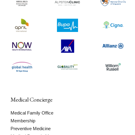
Medical Concierge
Medical Family Office
Membership
Preventive Medicine