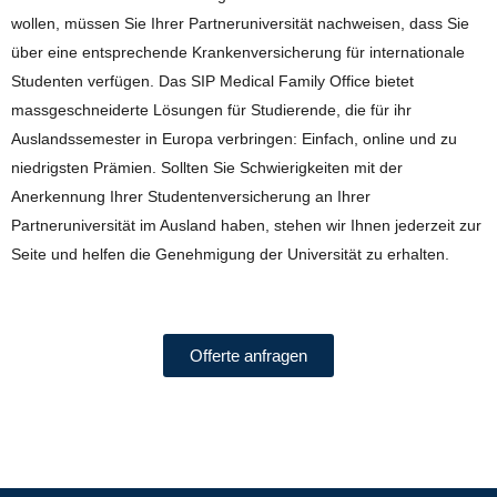
wollen, müssen Sie Ihrer Partneruniversität nachweisen, dass Sie
über eine entsprechende Krankenversicherung für internationale
Studenten verfügen. Das SIP Medical Family Office bietet
massgeschneiderte Lösungen für Studierende, die für ihr
Auslandssemester in Europa verbringen: Einfach, online und zu
niedrigsten Prämien. Sollten Sie Schwierigkeiten mit der
Anerkennung Ihrer Studentenversicherung an Ihrer
Partneruniversität im Ausland haben, stehen wir Ihnen jederzeit zur
Seite und helfen die Genehmigung der Universität zu erhalten.
Offerte anfragen