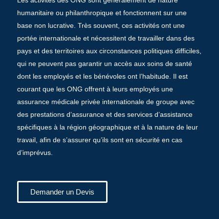
Les activités des ONG sont généralement de nature
humanitaire ou philanthropique et fonctionnent sur une
base non lucrative. Très souvent, ces activités ont une
portée internationale et nécessitent de travailler dans des
pays et des territoires aux circonstances politiques difficiles,
qui ne peuvent pas garantir un accès aux soins de santé
dont les employés et les bénévoles ont l’habitude. Il est
courant que les ONG offrent à leurs employés une
assurance médicale privée internationale de groupe avec
des prestations d’assurance et des services d’assistance
spécifiques à la région géographique et à la nature de leur
travail, afin de s’assurer qu’ils sont en sécurité en cas
d’imprévus.
Demander un Devis