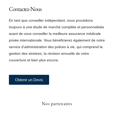
Contactez-Nous
En tant que conseiller indépendant, nous procédons
toujours à une étude de marché complète et personnalisée
avant de vous conseiller la meilleure assurance médicale
privée internationale. Vous bénéficierez également de notre
service d’administration des polices à vie, qui comprend la
gestion des sinistres, la révision annuelle de votre
couverture et bien plus encore.
Obtenir un Devis
Nos partenaires