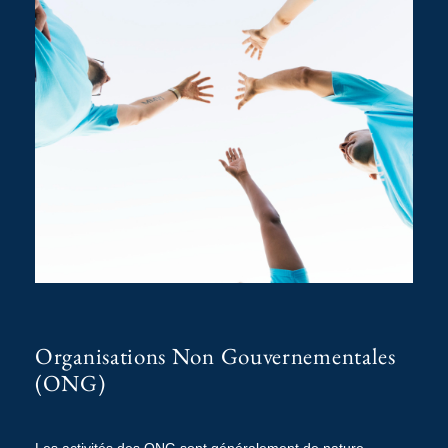
Organisations Non Gouvernementales
(ONG)