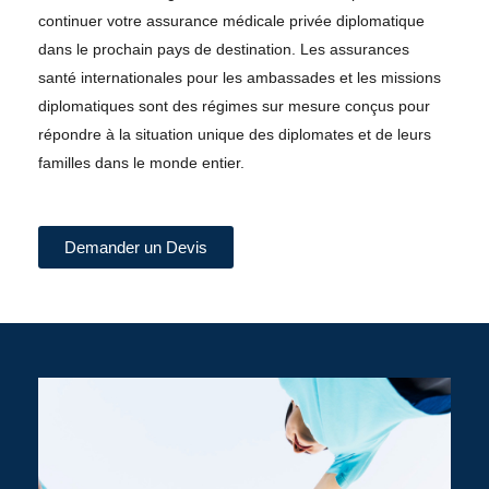
continuer votre assurance médicale privée diplomatique
dans le prochain pays de destination. Les assurances
santé internationales pour les ambassades et les missions
diplomatiques sont des régimes sur mesure conçus pour
répondre à la situation unique des diplomates et de leurs
familles dans le monde entier.
Demander un Devis