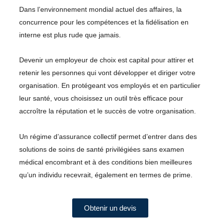
Dans l’environnement mondial actuel des affaires, la
concurrence pour les compétences et la fidélisation en
interne est plus rude que jamais.
Devenir un employeur de choix est capital pour attirer et
retenir les personnes qui vont développer et diriger votre
organisation. En protégeant vos employés et en particulier
leur santé, vous choisissez un outil très efficace pour
accroître la réputation et le succès de votre organisation.
Un régime d’assurance collectif permet d’entrer dans des
solutions de soins de santé privilégiées sans examen
médical encombrant et à des conditions bien meilleures
qu’un individu recevrait, également en termes de prime.
Obtenir un devis