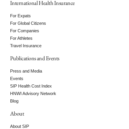
International Health Insurance
For Expats
For Global Citizens
For Companies
For Athletes
Travel Insurance
Publications and Events
Press and Media
Events
SIP Health Cost Index
HNWI Advisory Network
Blog
About
About SIP