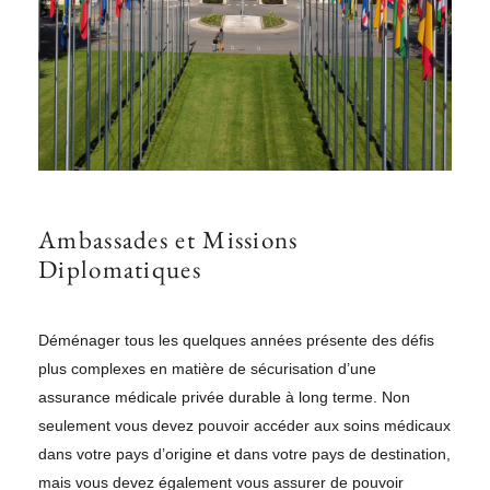
Ambassades et Missions
Diplomatiques
Déménager tous les quelques années présente des défis
plus complexes en matière de sécurisation d’une
assurance médicale privée durable à long terme. Non
seulement vous devez pouvoir accéder aux soins médicaux
dans votre pays d’origine et dans votre pays de destination,
mais vous devez également vous assurer de pouvoir