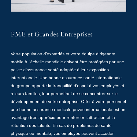
PME et Grandes Entreprises
Votre population d’expatriés et votre équipe dirigeante
mobile à l’échelle mondiale doivent être protégées par une
police d’assurance santé adaptée à leur exposition
internationale. Une bonne assurance santé internationale
de groupe apporte la tranquillité d’esprit à vos employés et
à leurs familles, leur permettant de se concentrer sur le
développement de votre entreprise. Offrir à votre personnel
une bonne assurance médicale privée internationale est un
avantage très apprécié pour renforcer l’attraction et la
rétention des talents. En cas de problèmes de santé
physique ou mentale, vos employés peuvent accéder