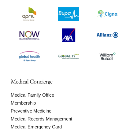
Medical Concierge
Medical Family Office
Membership
Preventive Medicine
Medical Records Management
Medical Emergency Card