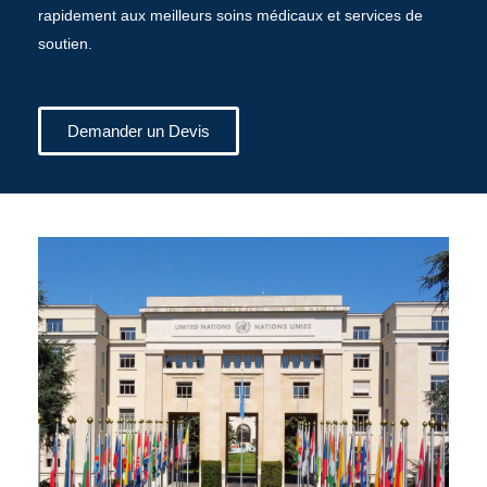
rapidement aux meilleurs soins médicaux et services de
soutien.
Demander un Devis