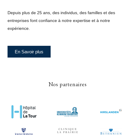
Depuis plus de 25 ans, des individus, des familles et des
entreprises font confiance à notre expertise et à notre
expérience.
En Savoir plus
Nos partenaires