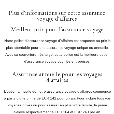
Plus d'informations sur cette assurance
voyage d'affaires
Meilleur prix pour l'assurance voyage
Notre police d’assurance voyage d’affaires est proposée au prix le
plus abordable pour une assurance voyage unique ou annuelle.
Avec sa couverture très large, cette police est la meilleure option
d’assurance voyage pour les entreprises.
Assurance annuelle pour les voyages
d'affaires
L’option annuelle de notre assurance voyage d’affaires commence
à partir d’une prime de EUR 142 pour un an. Pour inclure tous vos
voyages privés ou pour assurer en plus votre famille, la prime
s’élève respectivement à EUR 164 et EUR 240 par an.