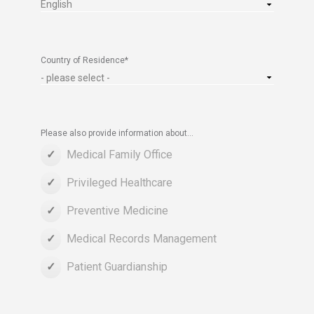
Country of Residence
*
Please also provide information about...
Medical Family Office
Privileged Healthcare
Preventive Medicine
Medical Records Management
Patient Guardianship