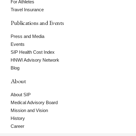
For Athletes
Travel Insurance
Publications and Events
Press and Media
Events
SIP Health Cost Index
HNWI Advisory Network
Blog
About
About SIP
Medical Advisory Board
Mission and Vision
History
Career