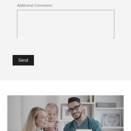
Additional Comments