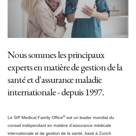
Nous sommes les principaux
experts en matière de gestion de la
santé et d'assurance maladie
internationale - depuis 1997.
®
Le SIP Medical Family Office
est un leader mondial du
conseil indépendant en matière d’assurance médicale
internationale et de gestion de la santé, basé à Zurich.