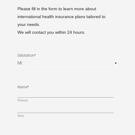
Please fill in the form to learn more about
international health insurance plans tailored to
your needs.
We will contact you within 24 hours.
Salutation
*
Name
*
Prénom
Nom