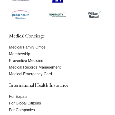
Medical Concierge
Medical Family Office
Membership
Preventive Medicine
Medical Records Management
Medical Emergency Card
International Health Insurance
For Expats
For Global Citizens
For Companies