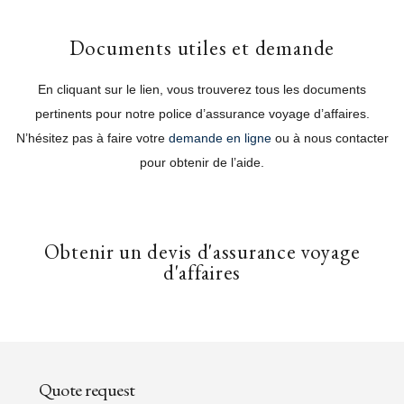
Documents utiles et demande
En cliquant sur le lien, vous trouverez tous les documents
pertinents pour notre police d’assurance voyage d’affaires.
N’hésitez pas à faire votre
demande en ligne
ou à nous contacter
pour obtenir de l’aide.
Obtenir un devis d'assurance voyage
d'affaires
Quote request