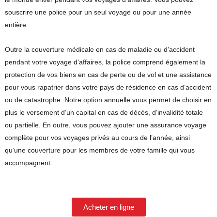
souscrire une police pour un seul voyage ou pour une année
entière.
Outre la couverture médicale en cas de maladie ou d’accident
pendant votre voyage d’affaires, la police comprend également la
protection de vos biens en cas de perte ou de vol et une assistance
pour vous rapatrier dans votre pays de résidence en cas d’accident
ou de catastrophe. Notre option annuelle vous permet de choisir en
plus le versement d’un capital en cas de décès, d’invalidité totale
ou partielle. En outre, vous pouvez ajouter une assurance voyage
complète pour vos voyages privés au cours de l’année, ainsi
qu’une couverture pour les membres de votre famille qui vous
accompagnent.
Acheter en ligne