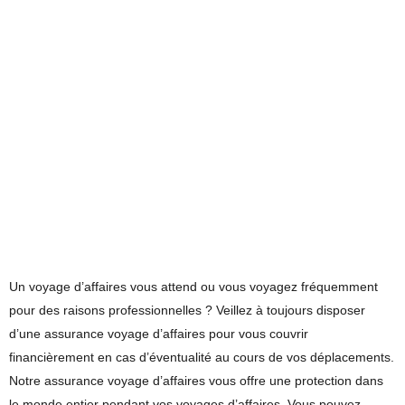
Un voyage d’affaires vous attend ou vous voyagez fréquemment
pour des raisons professionnelles ? Veillez à toujours disposer
d’une assurance voyage d’affaires pour vous couvrir
financièrement en cas d’éventualité au cours de vos déplacements.
Notre assurance voyage d’affaires vous offre une protection dans
le monde entier pendant vos voyages d’affaires. Vous pouvez